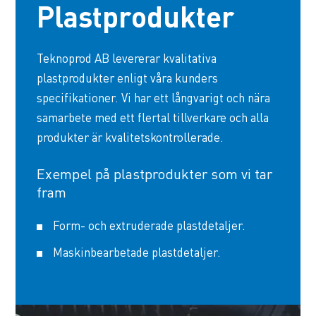
Plastprodukter
Teknoprod AB levererar kvalitativa
plastprodukter enligt våra kunders
specifikationer. Vi har ett långvarigt och nära
samarbete med ett flertal tillverkare och alla
produkter är kvalitetskontrollerade.
Exempel på plastprodukter som vi tar
fram
Form- och extruderade plastdetaljer.
Maskinbearbetade plastdetaljer.