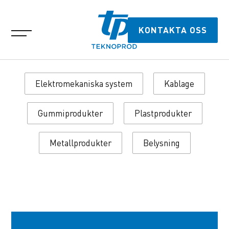
KONTAKTA OSS
Elektromekaniska system
Kablage
Gummiprodukter
Plastprodukter
Metallprodukter
Belysning