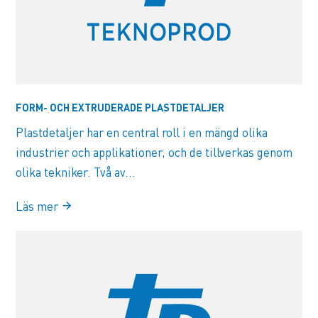
FORM- OCH EXTRUDERADE PLASTDETALJER
Plastdetaljer har en central roll i en mängd olika
industrier och applikationer, och de tillverkas genom
olika tekniker. Två av...
Läs mer