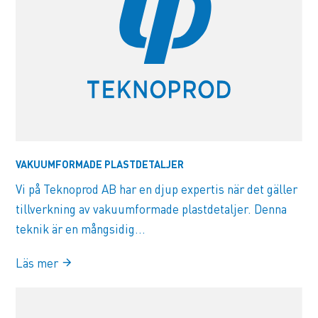
VAKUUMFORMADE PLASTDETALJER
Vi på Teknoprod AB har en djup expertis när det gäller
tillverkning av vakuumformade plastdetaljer. Denna
teknik är en mångsidig...
Läs mer