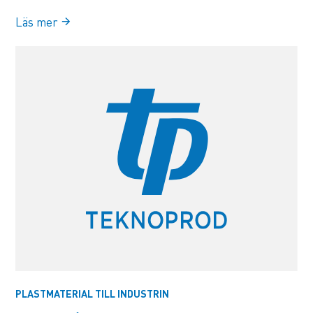
Läs mer
PLASTMATERIAL TILL INDUSTRIN