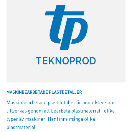
MASKINBEARBETADE PLASTDETALJER
Maskinbearbetade plastdetaljer är produkter som
tillverkas genom att bearbeta plastmaterial i olika
typer av maskiner. Här finns många olika
plastmaterial...