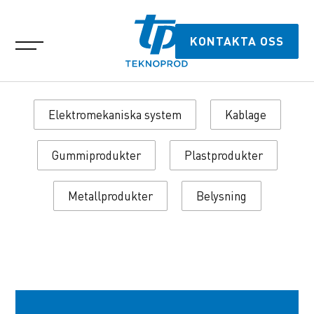
KONTAKTA OSS
Elektromekaniska system
Kablage
Gummiprodukter
Plastprodukter
Metallprodukter
Belysning