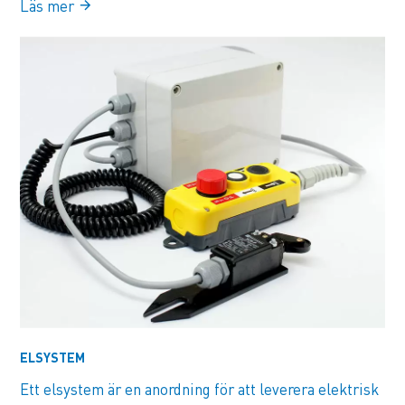
Läs mer
ELSYSTEM
Ett elsystem är en anordning för att leverera elektrisk