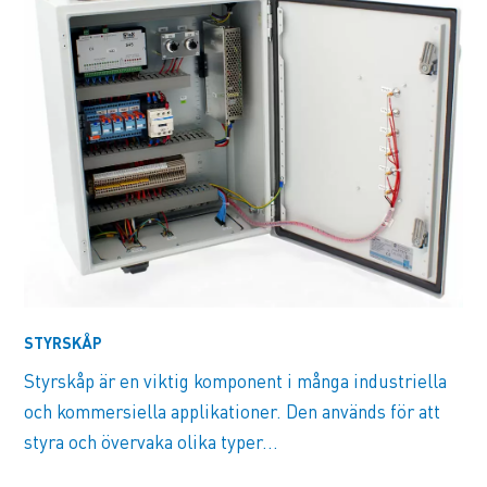
STYRSKÅP
Styrskåp är en viktig komponent i många industriella
och kommersiella applikationer. Den används för att
styra och övervaka olika typer...