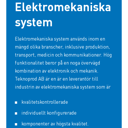
Elektromekaniska
system
Elektromekaniska system används inom en
mängd olika branscher, inklusive produktion,
transport, medicin och kommunikationer. Hög
funktionalitet beror på en noga övervägd
kombination av elektronik och mekanik.
Teknoprod AB är en är en leverantör till
industrin av elektromekaniska system som är
kvalitetskontrollerade
individuellt konfigurerade
komponenter av högsta kvalitet.