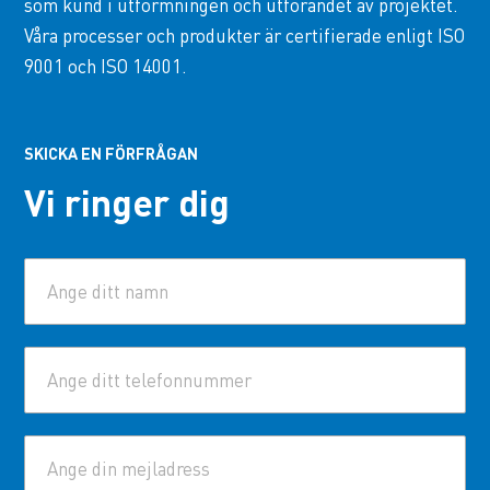
som kund i utformningen och utförandet av projektet.
Våra processer och produkter är certifierade enligt ISO
9001 och ISO 14001.
SKICKA EN FÖRFRÅGAN
Vi ringer dig