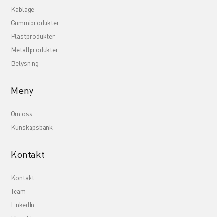
Kablage
Gummiprodukter
Plastprodukter
Metallprodukter
Belysning
Meny
Om oss
Kunskapsbank
Kontakt
Kontakt
Team
LinkedIn