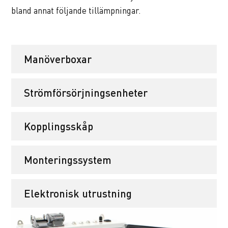
bland annat följande tillämpningar.
Manöverboxar
Strömförsörjningsenheter
Kopplingsskåp
Monteringssystem
Elektronisk utrustning