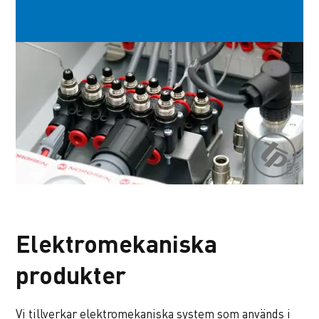
Elektromekaniska
produkter
Vi tillverkar elektromekaniska system som används i