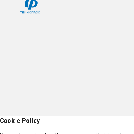
Cookie Policy