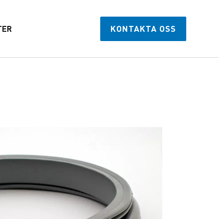
TER
KONTAKTA OSS